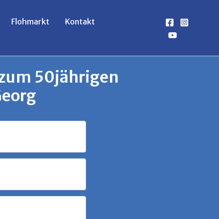
Flohmarkt
Kontakt
 zum 50jährigen
Georg