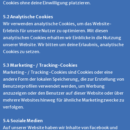
Cookies ohne deine Einwilligung platzieren.
5.2 Analytische Cookies
Wir verwenden analytische Cookies, um das Website-
Erlebnis für unsere Nutzer zu optimieren. Mit diesen
analytischen Cookies erhalten wir Einblicke in die Nutzung
unserer Website. Wir bitten um deine Erlaubnis, analytische
Cookies zu setzen.
5.3 Marketing- / Tracking-Cookies
Marketing- / Tracking-Cookies sind Cookies oder eine
andere Form der lokalen Speicherung, die zur Erstellung von
Benutzerprofilen verwendet werden, um Werbung
anzuzeigen oder den Benutzer auf dieser Website oder über
mehrere Websites hinweg für ähnliche Marketingzwecke zu
verfolgen.
5.4 Soziale Medien
Auf unserer Website haben wir Inhalte von Facebook und