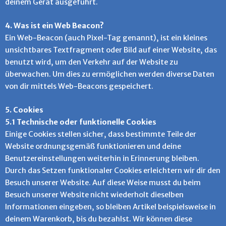
deinem Gerät ausgeführt.
4. Was ist ein Web Beacon?
Ein Web-Beacon (auch Pixel-Tag genannt), ist ein kleines
unsichtbares Textfragment oder Bild auf einer Website, das
benutzt wird, um den Verkehr auf der Website zu
überwachen. Um dies zu ermöglichen werden diverse Daten
von dir mittels Web-Beacons gespeichert.
5. Cookies
5.1 Technische oder funktionelle Cookies
Einige Cookies stellen sicher, dass bestimmte Teile der
Website ordnungsgemäß funktionieren und deine
Benutzereinstellungen weiterhin in Erinnerung bleiben.
Durch das Setzen funktionaler Cookies erleichtern wir dir den
Besuch unserer Website. Auf diese Weise musst du beim
Besuch unserer Website nicht wiederholt dieselben
Informationen eingeben, so bleiben Artikel beispielsweise in
deinem Warenkorb, bis du bezahlst. Wir können diese