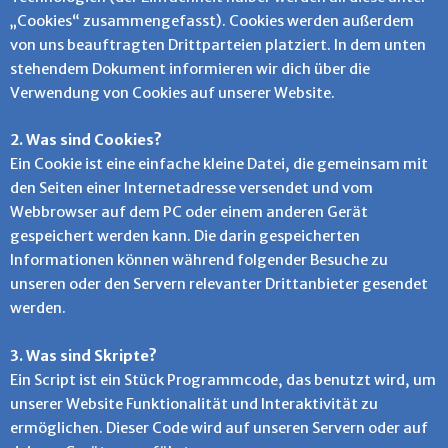
„Cookies“ zusammengefasst). Cookies werden außerdem
von uns beauftragten Drittparteien platziert. In dem unten
stehendem Dokument informieren wir dich über die
Verwendung von Cookies auf unserer Website.
2. Was sind Cookies?
Ein Cookie ist eine einfache kleine Datei, die gemeinsam mit
den Seiten einer Internetadresse versendet und vom
Webbrowser auf dem PC oder einem anderen Gerät
gespeichert werden kann. Die darin gespeicherten
Informationen können während folgender Besuche zu
unseren oder den Servern relevanter Drittanbieter gesendet
werden.
3. Was sind Skripte?
Ein Script ist ein Stück Programmcode, das benutzt wird, um
unserer Website Funktionalität und Interaktivität zu
ermöglichen. Dieser Code wird auf unseren Servern oder auf