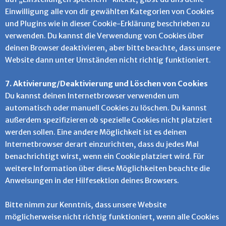
Einwilligung alle von dir gewählten Kategorien von Cookies
und Plugins wie in dieser Cookie-Erklärung beschrieben zu
verwenden. Du kannst die Verwendung von Cookies über
deinen Browser deaktivieren, aber bitte beachte, dass unsere
Website dann unter Umständen nicht richtig funktioniert.
7. Aktivierung/Deaktivierung und Löschen von Cookies
Du kannst deinen Internetbrowser verwenden um
automatisch oder manuell Cookies zu löschen. Du kannst
außerdem spezifizieren ob spezielle Cookies nicht platziert
werden sollen. Eine andere Möglichkeit ist es deinen
Internetbrowser derart einzurichten, dass du jedes Mal
benachrichtigt wirst, wenn ein Cookie platziert wird. Für
weitere Information über diese Möglichkeiten beachte die
Anweisungen in der Hilfesektion deines Browsers.
Bitte nimm zur Kenntnis, dass unsere Website
möglicherweise nicht richtig funktioniert, wenn alle Cookies