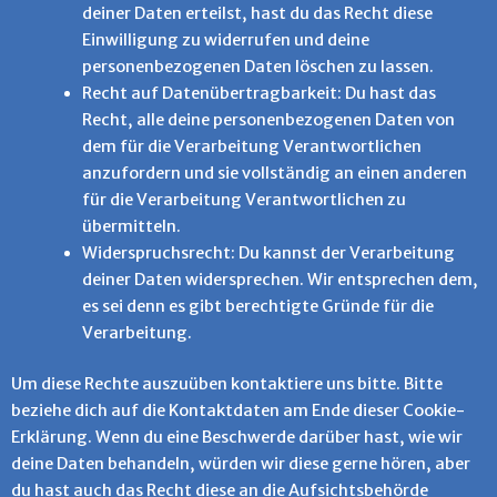
deiner Daten erteilst, hast du das Recht diese
Einwilligung zu widerrufen und deine
personenbezogenen Daten löschen zu lassen.
Recht auf Datenübertragbarkeit: Du hast das
Recht, alle deine personenbezogenen Daten von
dem für die Verarbeitung Verantwortlichen
anzufordern und sie vollständig an einen anderen
für die Verarbeitung Verantwortlichen zu
übermitteln.
Widerspruchsrecht: Du kannst der Verarbeitung
deiner Daten widersprechen. Wir entsprechen dem,
es sei denn es gibt berechtigte Gründe für die
Verarbeitung.
Um diese Rechte auszuüben kontaktiere uns bitte. Bitte
beziehe dich auf die Kontaktdaten am Ende dieser Cookie-
Erklärung. Wenn du eine Beschwerde darüber hast, wie wir
deine Daten behandeln, würden wir diese gerne hören, aber
du hast auch das Recht diese an die Aufsichtsbehörde