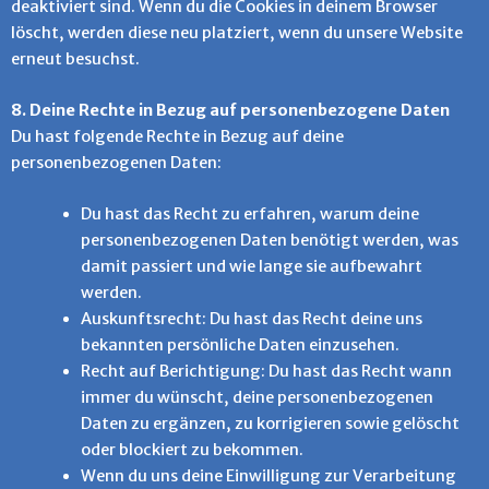
deaktiviert sind. Wenn du die Cookies in deinem Browser
löscht, werden diese neu platziert, wenn du unsere Website
erneut besuchst.
8. Deine Rechte in Bezug auf personenbezogene Daten
Du hast folgende Rechte in Bezug auf deine
personenbezogenen Daten:
Du hast das Recht zu erfahren, warum deine
personenbezogenen Daten benötigt werden, was
damit passiert und wie lange sie aufbewahrt
werden.
Auskunftsrecht: Du hast das Recht deine uns
bekannten persönliche Daten einzusehen.
Recht auf Berichtigung: Du hast das Recht wann
immer du wünscht, deine personenbezogenen
Daten zu ergänzen, zu korrigieren sowie gelöscht
oder blockiert zu bekommen.
Wenn du uns deine Einwilligung zur Verarbeitung