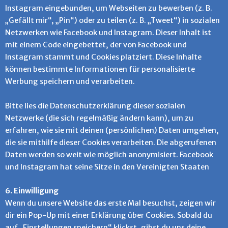
Instagram eingebunden, um Webseiten zu bewerben (z. B.
„Gefällt mir“, „Pin“) oder zu teilen (z. B. „Tweet“) in sozialen
Netzwerken wie Facebook und Instagram. Dieser Inhalt ist
mit einem Code eingebettet, der von Facebook und
Instagram stammt und Cookies platziert. Diese Inhalte
können bestimmte Informationen für personalisierte
Werbung speichern und verarbeiten.
Bitte lies die Datenschutzerklärung dieser sozialen
Netzwerke (die sich regelmäßig ändern kann), um zu
erfahren, wie sie mit deinen (persönlichen) Daten umgehen,
die sie mithilfe dieser Cookies verarbeiten. Die abgerufenen
Daten werden so weit wie möglich anonymisiert. Facebook
und Instagram hat seine Sitze in den Vereinigten Staaten
6. Einwilligung
Wenn du unsere Website das erste Mal besuchst, zeigen wir
dir ein Pop-Up mit einer Erklärung über Cookies. Sobald du
auf „Einstellungen speichern“ klickst, gibst du uns deine