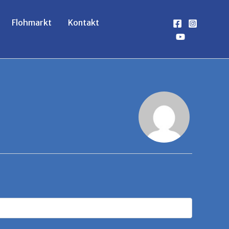
Flohmarkt
Kontakt